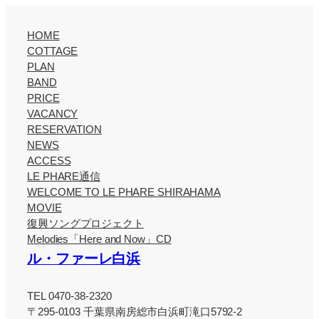
HOME
COTTAGE
PLAN
BAND
PRICE
VACANCY
RESERVATION
NEWS
ACCESS
LE PHARE通信
WELCOME TO LE PHARE SHIRAHAMA
MOVIE
復興ソングプロジェクト
Melodies「Here and Now」CD
ル・ファーレ白浜
TEL 0470-38-2320
〒295-0103 千葉県南房総市白浜町滝口5792-2