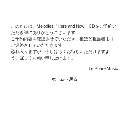
このたびは、Melodies「Here and Now」CDをご予約い
ただき誠にありがとうございます。
ご予約内容を確認させていただき、後ほど担当者より
ご連絡させていただきます。
恐れ入りますが、今しばらくお待ちいただけますよ
う、宜しくお願い申し上げます。
Le Phare Music
ホームへ戻る