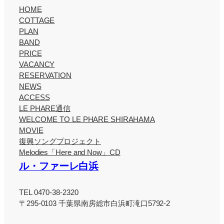
HOME
COTTAGE
PLAN
BAND
PRICE
VACANCY
RESERVATION
NEWS
ACCESS
LE PHARE通信
WELCOME TO LE PHARE SHIRAHAMA
MOVIE
復興ソングプロジェクト
Melodies「Here and Now」CD
ル・ファーレ白浜
TEL 0470-38-2320
〒295-0103 千葉県南房総市白浜町滝口5792-2