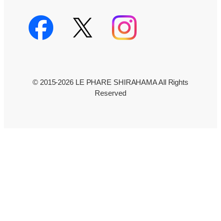
© 2015-2026 LE PHARE SHIRAHAMA All Rights
Reserved