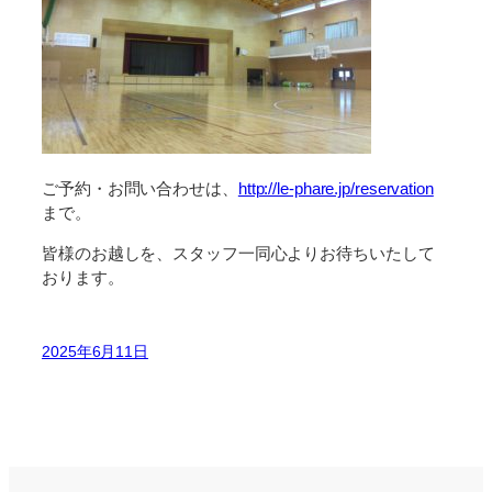
ご予約・お問い合わせは、
http://le-phare.jp/reservation
まで。
皆様のお越しを、スタッフ一同心よりお待ちいたして
おります。
2025年6月11日