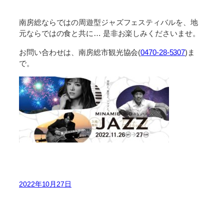
南房総ならではの周遊型ジャズフェスティバルを、地
元ならではの食と共に… 是非お楽しみくださいませ。
お問い合わせは、南房総市観光協会(
0470-28-5307
)ま
で。
2022年10月27日