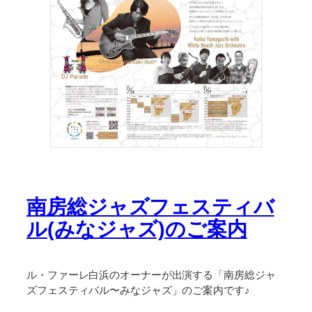
南房総ジャズフェスティバ
ル(みなジャズ)のご案内
ル・ファーレ白浜のオーナーが出演する「南房総ジャ
ズフェスティバル〜みなジャズ」のご案内です♪