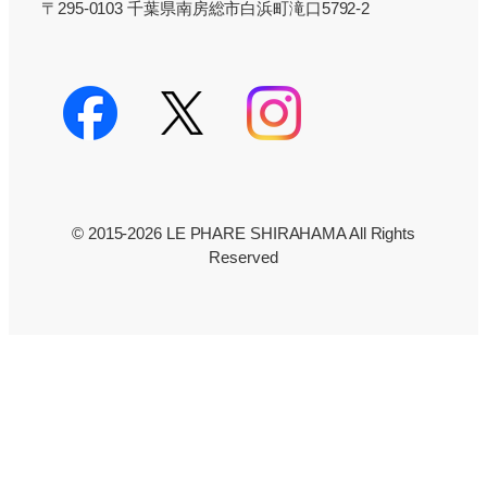
〒295-0103 千葉県南房総市白浜町滝口5792-2
© 2015-2026 LE PHARE SHIRAHAMA All Rights
Reserved