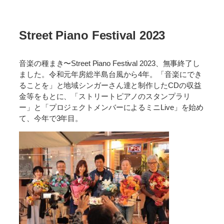
Street Piano Festival 2023
音楽の種まき〜Street Piano Festival 2023、無事終了し
ました。令和元年房総半島台風から4年。「音楽にでき
ることを」と地域シンガーさん達と制作したCDの収益
金等をもとに、「ストリートピアノのスタンプラリ
ー」と「プロジェクトメンバーによるミニLive」を始め
て、今年で3年目。