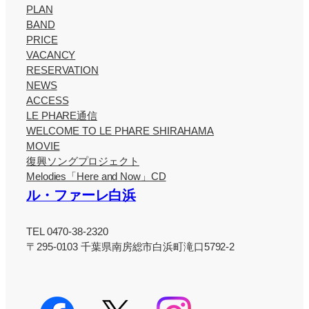
PLAN
BAND
PRICE
VACANCY
RESERVATION
NEWS
ACCESS
LE PHARE通信
WELCOME TO LE PHARE SHIRAHAMA
MOVIE
復興ソングプロジェクト
Melodies「Here and Now」CD
ル・ファーレ白浜
TEL 0470-38-2320
〒295-0103 千葉県南房総市白浜町滝口5792-2