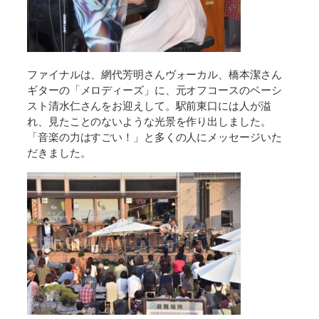
ファイナルは、網代芳明さんヴォーカル、橋本潔さん
ギターの「メロディーズ」に、元オフコースのベーシ
スト清水仁さんをお迎えして。駅前東口には人が溢
れ、見たことのないような光景を作り出しました。
「音楽の力はすごい！」と多くの人にメッセージいた
だきました。