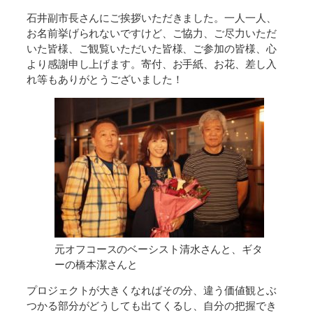
石井副市長さんにご挨拶いただきました。一人一人、
お名前挙げられないですけど、ご協力、ご尽力いただ
いた皆様、ご観覧いただいた皆様、ご参加の皆様、心
より感謝申し上げます。寄付、お手紙、お花、差し入
れ等もありがとうございました
！
元オフコースのベーシスト清水さんと、ギタ
ーの橋本潔さんと
プロジェクトが大きくなればその分、違う価値観とぶ
つかる部分がどうしても出てくるし、自分の把握でき