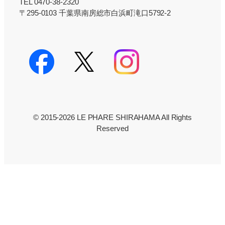
TEL 0470-38-2320
〒295-0103 千葉県南房総市白浜町滝口5792-2
© 2015-2026 LE PHARE SHIRAHAMA All Rights
Reserved