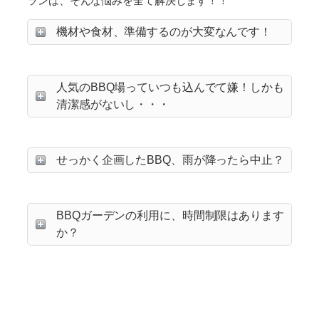
ランは、そんな悩みを全て解決します！！
機材や食材、準備するのが大変なんです！
人気のBBQ場っていつも込んでて嫌！しかも
清潔感がないし・・・
せっかく企画したBBQ、雨が降ったら中止？
BBQガーデンの利用に、時間制限はあります
か？