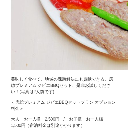
美味しく食べて、地域の課題解決にも貢献できる、房
総プレミアム ジビエBBQセット、是非お試しくださ
い！(写真は2人前です)
＜房総プレミアム ジビエBBQセットプラン オプション
料金＞
大人 お一人様 2,500円 / お子様 お一人様
1,500円（宿泊料金は別途かかります）