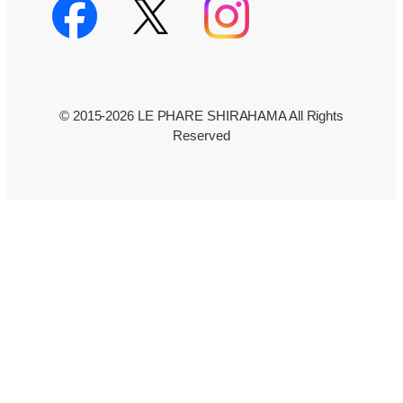
© 2015-2026 LE PHARE SHIRAHAMA All Rights
Reserved