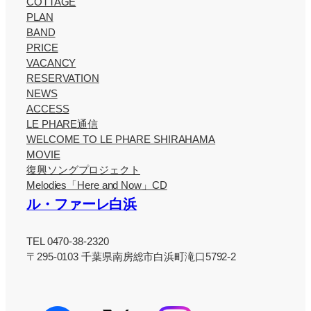
COTTAGE
PLAN
BAND
PRICE
VACANCY
RESERVATION
NEWS
ACCESS
LE PHARE通信
WELCOME TO LE PHARE SHIRAHAMA
MOVIE
復興ソングプロジェクト
Melodies「Here and Now」CD
ル・ファーレ白浜
TEL 0470-38-2320
〒295-0103 千葉県南房総市白浜町滝口5792-2