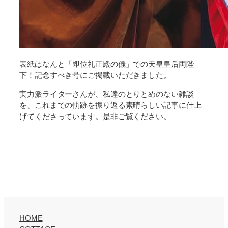
表紙はなんと「即位礼正殿の儀」での天皇皇后両陛
下！記念すべき号にご掲載いただきました。
実力派ライターさんが、私達のとりとめのない雑談
を、これまでの軌跡を振り返る素晴らしい記事に仕上
げてくださっています。是非ご覧ください。
HOME