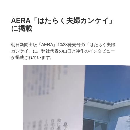
AERA「はたらく夫婦カンケイ」
に掲載
朝日新聞出版『AERA』10/28発売号の「はたらく夫婦
カンケイ」に、弊社代表の山口と神作のインタビュー
が掲載されています。