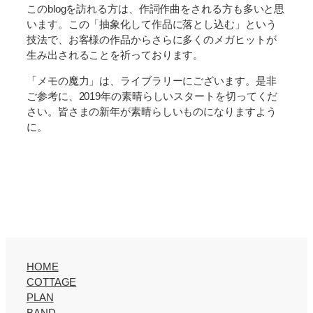
このblogを訪れる方は、作詞作曲をされる方も多いと思
います。この「抽象化して作品に落とし込む」という
技法で、お客様の作品からさらに多くのメガヒットが
生み出されることを祈っております。
「メモの魔力」は、ライブラリーにございます。是非
ご参考に、2019年の素晴らしいスタートを切ってくだ
さい。皆さまの新年が素晴らしいものになりますよう
に。
HOME
COTTAGE
PLAN
BAND