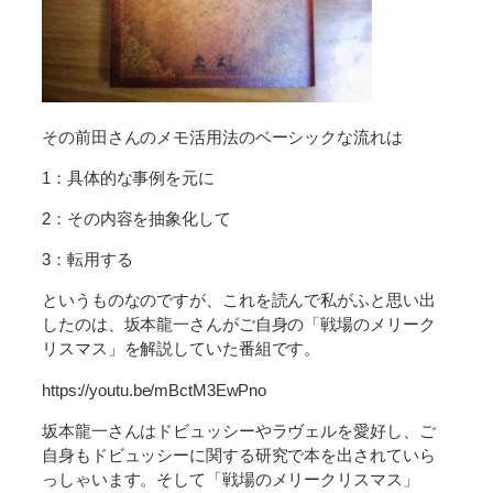
その前田さんのメモ活用法のベーシックな流れは
1：具体的な事例を元に
2：その内容を抽象化して
3：転用する
というものなのですが、これを読んで私がふと思い出
したのは、坂本龍一さんがご自身の「戦場のメリーク
リスマス」を解説していた番組です。
https://youtu.be/mBctM3EwPno
坂本龍一さんはドビュッシーやラヴェルを愛好し、ご
自身もドビュッシーに関する研究で本を出されていら
っしゃいます。そして「戦場のメリークリスマス」