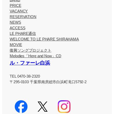
PRICE
VACANCY
RESERVATION
NEWS
ACCESS
LE PHARE通信
WELCOME TO LE PHARE SHIRAHAMA
MOVIE
復興ソングプロジェクト
Melodies「Here and Now」CD
ル・ファーレ白浜
TEL 0470-38-2320
〒295-0103 千葉県南房総市白浜町滝口5792-2