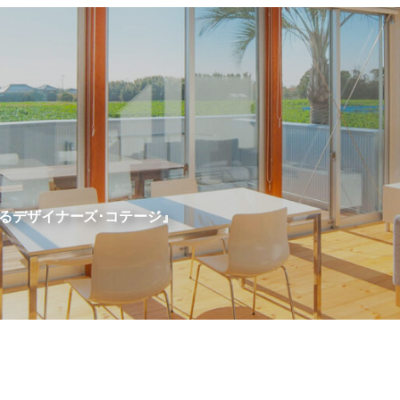
るデザイナーズ･コテージ』