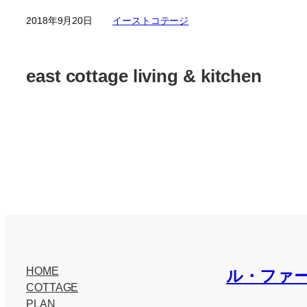
2018年9月20日
イーストコテージ
east cottage living & kitchen
HOME
ル・ファ
COTTAGE
PLAN