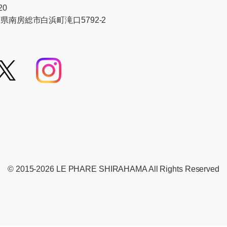
20
千葉県南房総市白浜町滝口5792-2
© 2015-2026 LE PHARE SHIRAHAMA All Rights Reserved