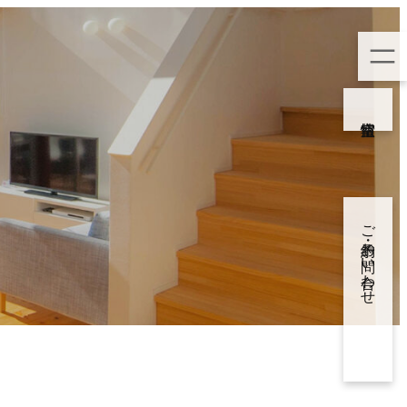
空室情報
ご予約・お問い合わせ