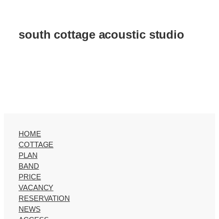
south cottage acoustic studio
HOME
COTTAGE
PLAN
BAND
PRICE
VACANCY
RESERVATION
NEWS