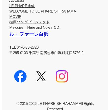
ACCESS
LE PHARE通信
WELCOME TO LE PHARE SHIRAHAMA
MOVIE
復興ソングプロジェクト
Melodies「Here and Now」CD
ル・ファーレ白浜
TEL 0470-38-2320
〒295-0103 千葉県南房総市白浜町滝口5792-2
© 2015-2026 LE PHARE SHIRAHAMA All Rights
Reserved