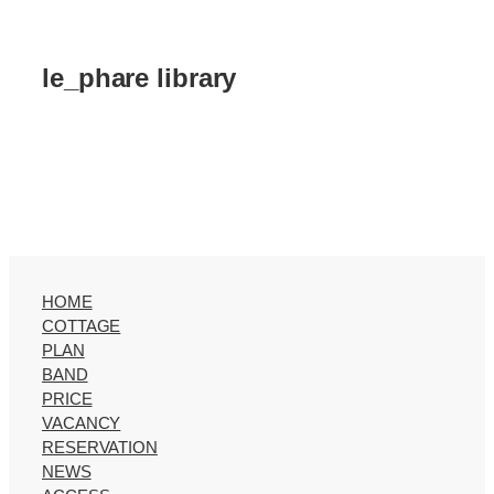
le_phare library
HOME
COTTAGE
PLAN
BAND
PRICE
VACANCY
RESERVATION
NEWS