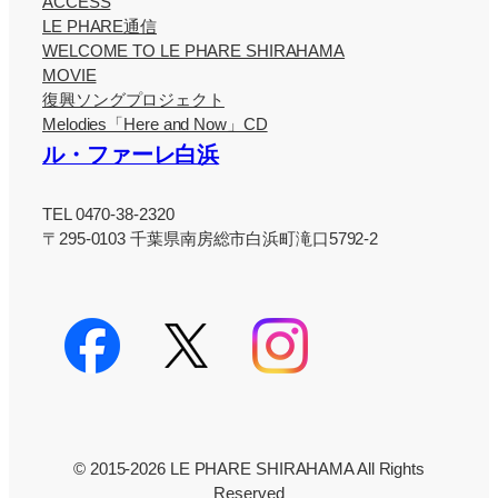
ACCESS
LE PHARE通信
WELCOME TO LE PHARE SHIRAHAMA
MOVIE
復興ソングプロジェクト
Melodies「Here and Now」CD
ル・ファーレ白浜
TEL 0470-38-2320
〒295-0103 千葉県南房総市白浜町滝口5792-2
© 2015-2026 LE PHARE SHIRAHAMA All Rights
Reserved