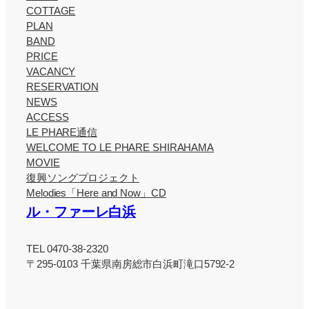
COTTAGE
PLAN
BAND
PRICE
VACANCY
RESERVATION
NEWS
ACCESS
LE PHARE通信
WELCOME TO LE PHARE SHIRAHAMA
MOVIE
復興ソングプロジェクト
Melodies「Here and Now」CD
ル・ファーレ白浜
TEL 0470-38-2320
〒295-0103 千葉県南房総市白浜町滝口5792-2